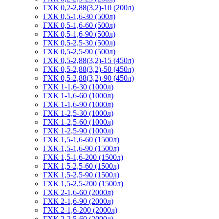
ГХК 0,2-2,88(3,2)-10 (200л)
ГХК 0,5-1,6-30 (500л)
ГХК 0,5-1,6-60 (500л)
ГХК 0,5-1,6-90 (500л)
ГХК 0,5-2,5-30 (500л)
ГХК 0,5-2,5-90 (500л)
ГХК 0,5-2,88(3,2)-15 (450л)
ГХК 0,5-2,88(3,2)-50 (450л)
ГХК 0,5-2,88(3,2)-90 (450л)
ГХК 1-1,6-30 (1000л)
ГХК 1-1,6-60 (1000л)
ГХК 1-1,6-90 (1000л)
ГХК 1-2,5-30 (1000л)
ГХК 1-2,5-60 (1000л)
ГХК 1-2,5-90 (1000л)
ГХК 1,5-1,6-60 (1500л)
ГХК 1,5-1,6-90 (1500л)
ГХК 1,5-1,6-200 (1500л)
ГХК 1,5-2,5-60 (1500л)
ГХК 1,5-2,5-90 (1500л)
ГХК 1,5-2,5-200 (1500л)
ГХК 2-1,6-60 (2000л)
ГХК 2-1,6-90 (2000л)
ГХК 2-1,6-200 (2000л)
ГХК 2-2,5-60 (2000л)