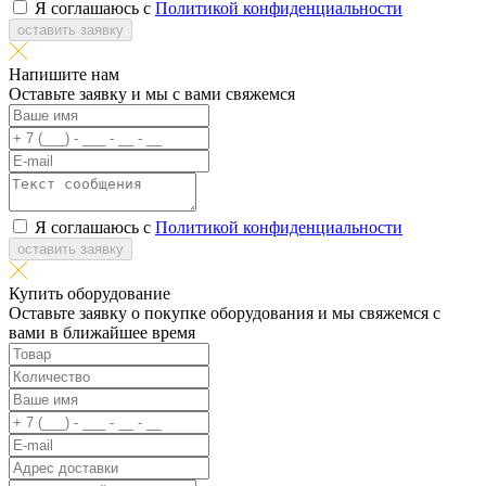
Я соглашаюсь с
Политикой конфиденциальности
оставить заявку
Напишите нам
Оставьте заявку и мы с вами свяжемся
Я соглашаюсь с
Политикой конфиденциальности
оставить заявку
Купить оборудование
Оставьте заявку о покупке оборудования и мы свяжемся с
вами в ближайшее время