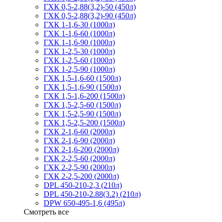
ГХК 0,5-2,88(3,2)-50 (450л)
ГХК 0,5-2,88(3,2)-90 (450л)
ГХК 1-1,6-30 (1000л)
ГХК 1-1,6-60 (1000л)
ГХК 1-1,6-90 (1000л)
ГХК 1-2,5-30 (1000л)
ГХК 1-2,5-60 (1000л)
ГХК 1-2,5-90 (1000л)
ГХК 1,5-1,6-60 (1500л)
ГХК 1,5-1,6-90 (1500л)
ГХК 1,5-1,6-200 (1500л)
ГХК 1,5-2,5-60 (1500л)
ГХК 1,5-2,5-90 (1500л)
ГХК 1,5-2,5-200 (1500л)
ГХК 2-1,6-60 (2000л)
ГХК 2-1,6-90 (2000л)
ГХК 2-1,6-200 (2000л)
ГХК 2-2,5-60 (2000л)
ГХК 2-2,5-90 (2000л)
ГХК 2-2,5-200 (2000л)
DPL 450-210-2,3 (210л)
DPL 450-210-2.88(3.2) (210л)
DPW 650-495-1,6 (495л)
Смотреть все