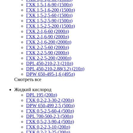
ГХК 1,5-1,6-90 (1500л)
ГХК 1,5-1,6-200 (1500л)
ГХК 1,5-2,5-60 (1500л)
ГХК 1,5-2,5-90 (1500л)
ГХК 1,5-2,5-200 (1500л)
ГХК 2-1,6-60 (2000л)
ГХК 2-1,6-90 (2000л)
ГХК 2-1,6-200 (2000л)
ГХК 2-2,5-60 (2000л)
ГХК 2-2,5-90 (2000л)
ГХК 2-2,5-200 (2000л)
DPL 450-210-2,3 (210л)
DPL 450-210-2.88(3.2) (210л)
DPW 650-495-1,6 (495л)
Смотреть все
Жидкий кислород
DPL 195 (200л)
ГХК 0,2-2,3-30-2 (200л)
DPW 650-499 2,5 (500л)
ГХК 0,5-2,5-60-4 (500л)
DPL 700-500-2,3 (500л)
ГХК 0,5-2,3-90-4 (500л)
ГХК 0,2-2,3-10 (200л)
ГХК 0,2-2,3-25 (200л)