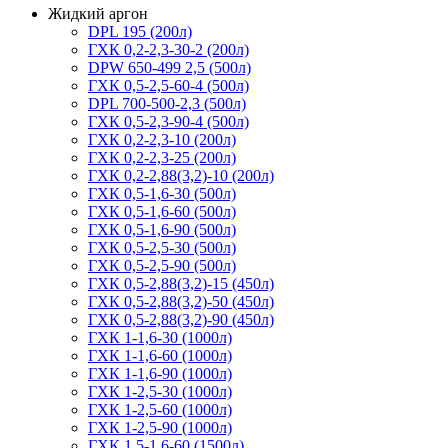
Жидкий аргон
DPL 195 (200л)
ГХК 0,2-2,3-30-2 (200л)
DPW 650-499 2,5 (500л)
ГХК 0,5-2,5-60-4 (500л)
DPL 700-500-2,3 (500л)
ГХК 0,5-2,3-90-4 (500л)
ГХК 0,2-2,3-10 (200л)
ГХК 0,2-2,3-25 (200л)
ГХК 0,2-2,88(3,2)-10 (200л)
ГХК 0,5-1,6-30 (500л)
ГХК 0,5-1,6-60 (500л)
ГХК 0,5-1,6-90 (500л)
ГХК 0,5-2,5-30 (500л)
ГХК 0,5-2,5-90 (500л)
ГХК 0,5-2,88(3,2)-15 (450л)
ГХК 0,5-2,88(3,2)-50 (450л)
ГХК 0,5-2,88(3,2)-90 (450л)
ГХК 1-1,6-30 (1000л)
ГХК 1-1,6-60 (1000л)
ГХК 1-1,6-90 (1000л)
ГХК 1-2,5-30 (1000л)
ГХК 1-2,5-60 (1000л)
ГХК 1-2,5-90 (1000л)
ГХК 1,5-1,6-60 (1500л)